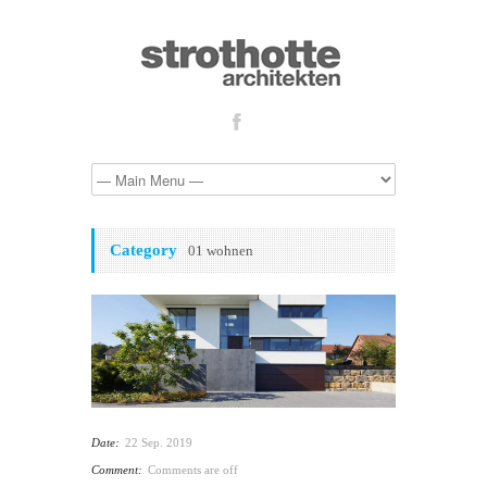
Category
01 wohnen
Date:
22 Sep. 2019
Comment:
Comments are off