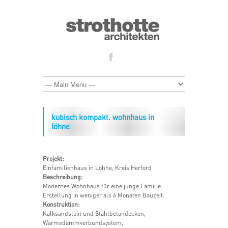
kubisch kompakt. wohnhaus in
löhne
Projekt:
Einfamilienhaus in Löhne, Kreis Herford
Beschreibung:
Modernes Wohnhaus für eine junge Familie.
Erstellung in weniger als 6 Monaten Bauzeit.
Konstruktion:
Kalksandstein und Stahlbetondecken,
Wärmedämmverbundsystem,